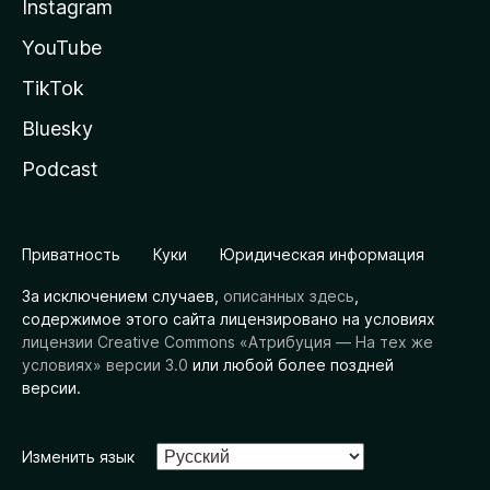
Instagram
YouTube
TikTok
Bluesky
Podcast
Приватность
Куки
Юридическая информация
За исключением случаев,
описанных здесь
,
содержимое этого сайта лицензировано на условиях
лицензии Creative Commons «Атрибуция — На тех же
условиях» версии 3.0
или любой более поздней
версии.
Изменить язык