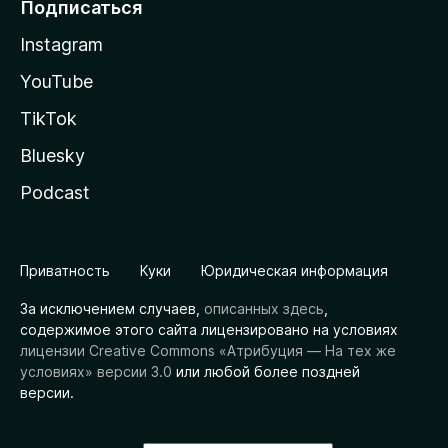
Подписаться
Instagram
YouTube
TikTok
Bluesky
Podcast
Приватность
Куки
Юридическая информация
За исключением случаев,
описанных здесь
,
содержимое этого сайта лицензировано на условиях
лицензии Creative Commons «Атрибуция — На тех же
условиях» версии 3.0
или любой более поздней
версии.