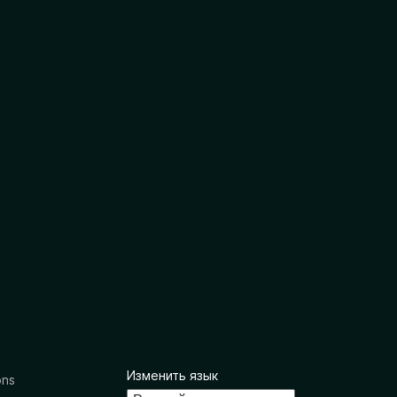
Изменить язык
ons