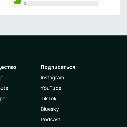
ество
Подписаться
ct
Instagram
bute
YouTube
per
TikTok
Bluesky
Podcast