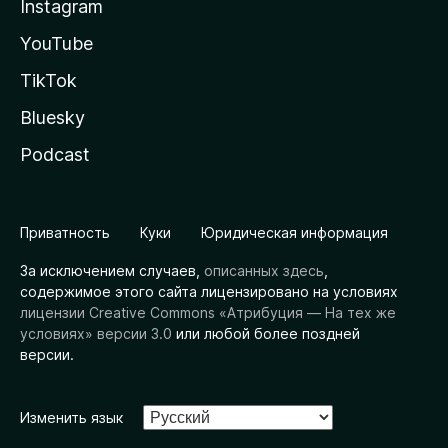
Instagram
YouTube
TikTok
Bluesky
Podcast
Приватность
Куки
Юридическая информация
За исключением случаев,
описанных здесь
,
содержимое этого сайта лицензировано на условиях
лицензии Creative Commons «Атрибуция — На тех же
условиях» версии 3.0
или любой более поздней
версии.
Изменить язык