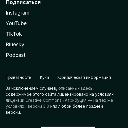
Подписаться
Instagram
YouTube
TikTok
Bluesky
Podcast
Приватность
Куки
Юридическая информация
За исключением случаев,
описанных здесь
,
содержимое этого сайта лицензировано на условиях
лицензии Creative Commons «Атрибуция — На тех же
условиях» версии 3.0
или любой более поздней
версии.