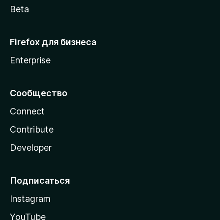
Beta
Firefox для бизнеса
Enterprise
Сообщество
Connect
Contribute
Developer
Подписаться
Instagram
YouTube