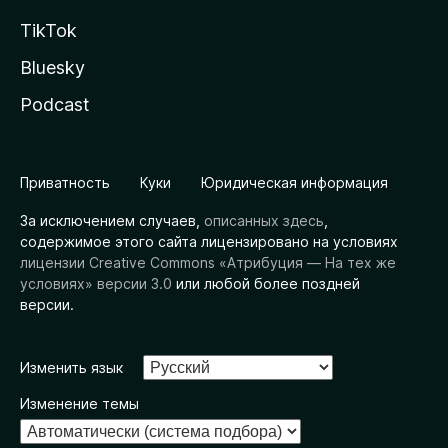
TikTok
Bluesky
Podcast
Приватность
Куки
Юридическая информация
За исключением случаев,
описанных здесь
,
содержимое этого сайта лицензировано на условиях
лицензии Creative Commons «Атрибуция — На тех же
условиях» версии 3.0
или любой более поздней
версии.
Изменить язык
Изменение темы