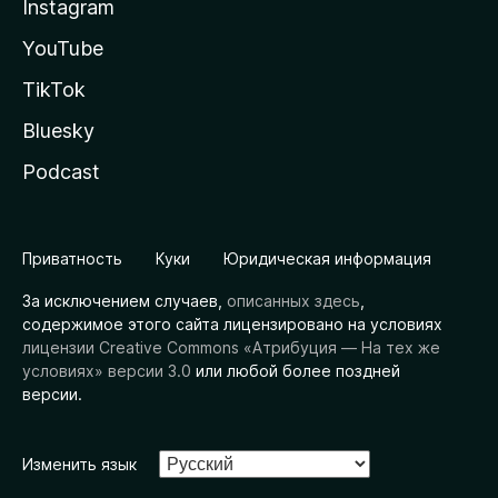
Instagram
YouTube
TikTok
Bluesky
Podcast
Приватность
Куки
Юридическая информация
За исключением случаев,
описанных здесь
,
содержимое этого сайта лицензировано на условиях
лицензии Creative Commons «Атрибуция — На тех же
условиях» версии 3.0
или любой более поздней
версии.
Изменить язык