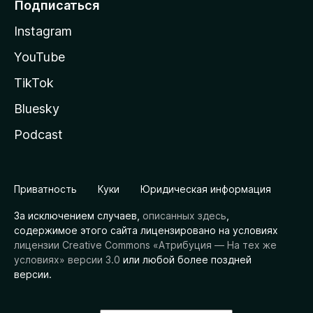
Подписаться
Instagram
YouTube
TikTok
Bluesky
Podcast
Приватность
Куки
Юридическая информация
За исключением случаев,
описанных здесь
,
содержимое этого сайта лицензировано на условиях
лицензии Creative Commons «Атрибуция — На тех же
условиях» версии 3.0
или любой более поздней
версии.