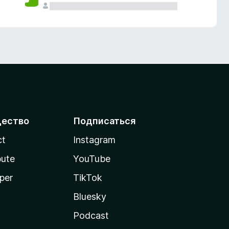
ество
Подписаться
ct
Instagram
bute
YouTube
per
TikTok
Bluesky
Podcast