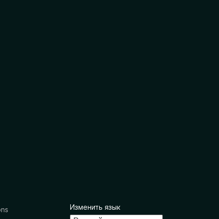
Изменить язык
ons