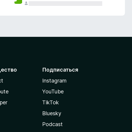
ество
Подписаться
ct
Instagram
bute
YouTube
per
TikTok
Bluesky
Podcast