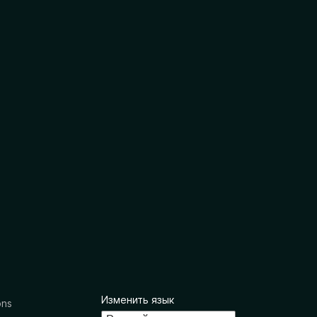
Изменить язык
ons