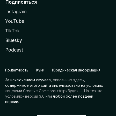
Подписаться
Instagram
YouTube
TikTok
Bluesky
Podcast
Приватность
Куки
Юридическая информация
За исключением случаев,
описанных здесь
,
содержимое этого сайта лицензировано на условиях
лицензии Creative Commons «Атрибуция — На тех же
условиях» версии 3.0
или любой более поздней
версии.