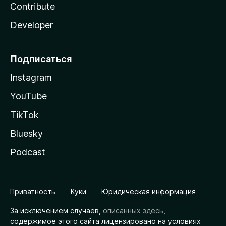
Contribute
Developer
Подписаться
Instagram
YouTube
TikTok
Bluesky
Podcast
Приватность
Куки
Юридическая информация
За исключением случаев,
описанных здесь
,
содержимое этого сайта лицензировано на условиях