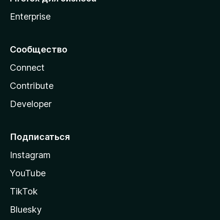
Enterprise
Сообщество
Connect
Contribute
Developer
Подписаться
Instagram
YouTube
TikTok
Bluesky