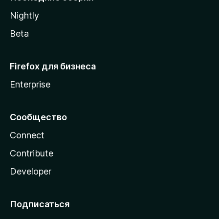
a
Nightly
Beta
Firefox для бизнеса
Enterprise
Сообщество
Connect
Contribute
Developer
Подписаться