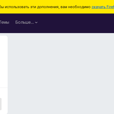
бы использовать эти дополнения, вам необходимо
скачать Fire
Темы
Больше…