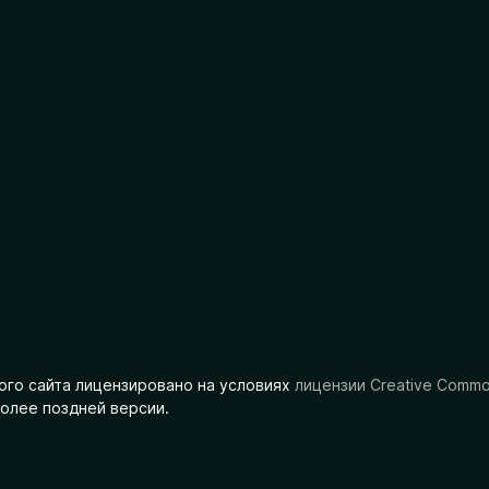
ого сайта лицензировано на условиях
лицензии Creative Comm
олее поздней версии.