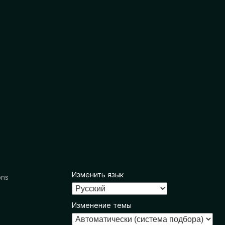
Изменить язык
ons
Изменение темы