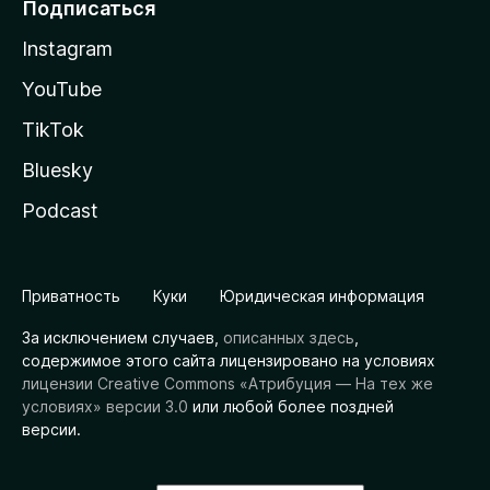
Подписаться
Instagram
YouTube
TikTok
Bluesky
Podcast
Приватность
Куки
Юридическая информация
За исключением случаев,
описанных здесь
,
содержимое этого сайта лицензировано на условиях
лицензии Creative Commons «Атрибуция — На тех же
условиях» версии 3.0
или любой более поздней
версии.