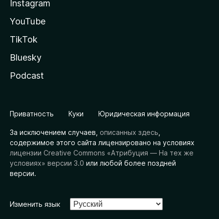
Instagram
YouTube
TikTok
Bluesky
Podcast
Приватность
Куки
Юридическая информация
За исключением случаев,
описанных здесь
,
содержимое этого сайта лицензировано на условиях
лицензии Creative Commons «Атрибуция — На тех же
условиях» версии 3.0
или любой более поздней
версии.
Изменить язык