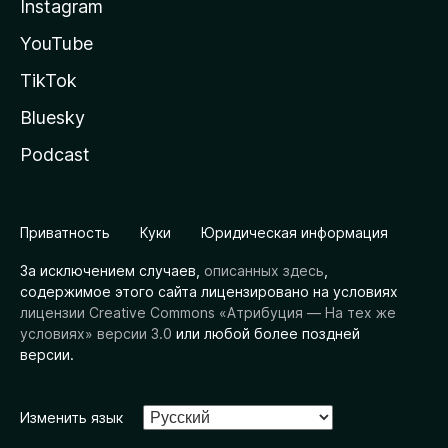
Instagram
YouTube
TikTok
Bluesky
Podcast
Приватность
Куки
Юридическая информация
За исключением случаев,
описанных здесь
,
содержимое этого сайта лицензировано на условиях
лицензии Creative Commons «Атрибуция — На тех же
условиях» версии 3.0
или любой более поздней
версии.
Изменить язык