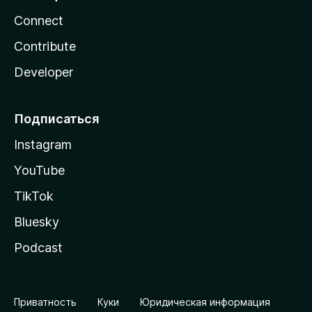
Connect
Contribute
Developer
Подписаться
Instagram
YouTube
TikTok
Bluesky
Podcast
Приватность
Куки
Юридическая информация