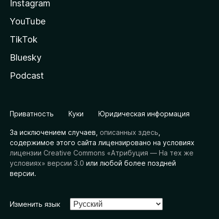
Instagram
YouTube
TikTok
Bluesky
Podcast
Приватность
Куки
Юридическая информация
За исключением случаев,
описанных здесь
,
содержимое этого сайта лицензировано на условиях
лицензии Creative Commons «Атрибуция — На тех же
условиях» версии 3.0
или любой более поздней
версии.
Изменить язык