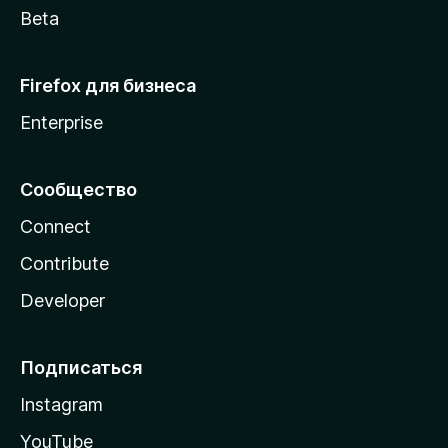
Beta
Firefox для бизнеса
Enterprise
Сообщество
Connect
Contribute
Developer
Подписаться
Instagram
YouTube