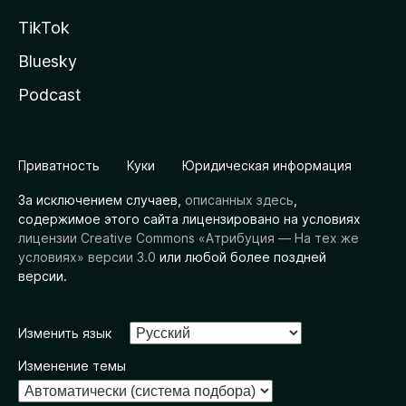
TikTok
Bluesky
Podcast
Приватность
Куки
Юридическая информация
За исключением случаев,
описанных здесь
,
содержимое этого сайта лицензировано на условиях
лицензии Creative Commons «Атрибуция — На тех же
условиях» версии 3.0
или любой более поздней
версии.
Изменить язык
Изменение темы