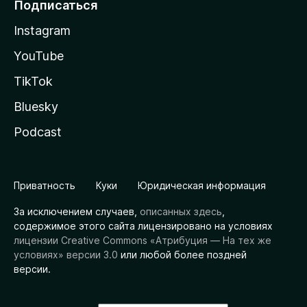
Подписаться
Instagram
YouTube
TikTok
Bluesky
Podcast
Приватность
Куки
Юридическая информация
За исключением случаев,
описанных здесь
,
содержимое этого сайта лицензировано на условиях
лицензии Creative Commons «Атрибуция — На тех же
условиях» версии 3.0
или любой более поздней
версии.