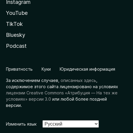
Instagram
YouTube
TikTok
Bluesky
Podcast
Приватность
Куки
Юридическая информация
За исключением случаев,
описанных здесь
,
содержимое этого сайта лицензировано на условиях
лицензии Creative Commons «Атрибуция — На тех же
условиях» версии 3.0
или любой более поздней
версии.
Изменить язык