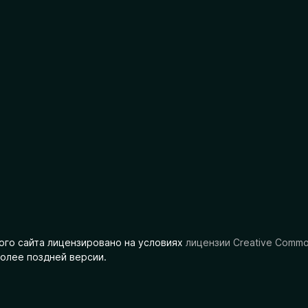
ого сайта лицензировано на условиях
лицензии Creative Comm
олее поздней версии.