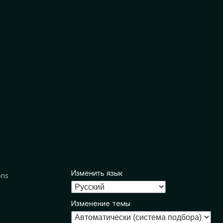
Изменить язык
ons
Изменение темы