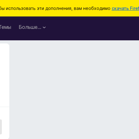
бы использовать эти дополнения, вам необходимо
скачать Fire
Темы
Больше…