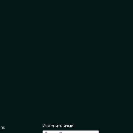
Изменить язык
ons