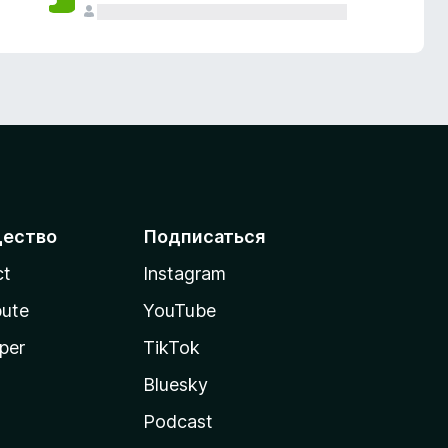
ество
Подписаться
ct
Instagram
bute
YouTube
per
TikTok
Bluesky
Podcast