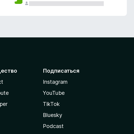
ество
Подписаться
ct
Instagram
bute
YouTube
per
TikTok
Bluesky
Podcast