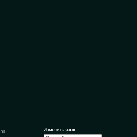
Изменить язык
ons