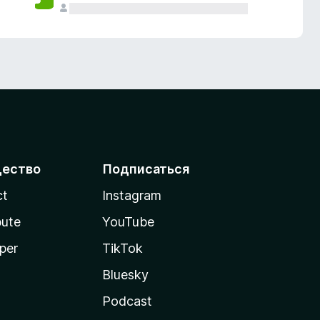
ество
Подписаться
ct
Instagram
bute
YouTube
per
TikTok
Bluesky
Podcast