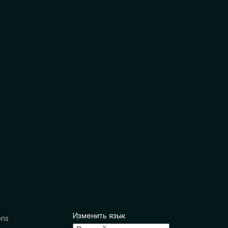
Изменить язык
ons