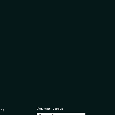
Изменить язык
ons