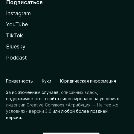
Подписаться
Instagram
YouTube
TikTok
Bluesky
Podcast
Приватность
Куки
Юридическая информация
За исключением случаев,
описанных здесь
,
содержимое этого сайта лицензировано на условиях
лицензии Creative Commons «Атрибуция — На тех же
условиях» версии 3.0
или любой более поздней
версии.