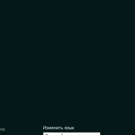
Изменить язык
ons