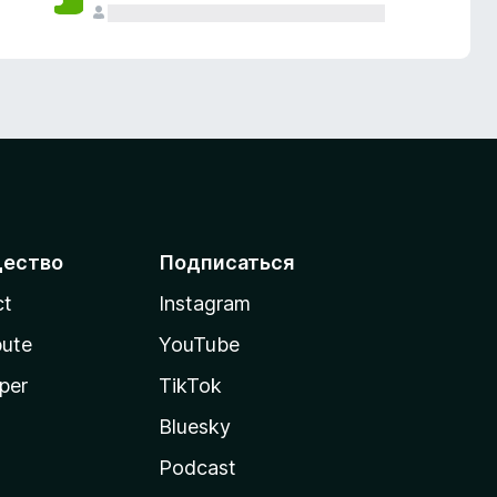
ество
Подписаться
ct
Instagram
bute
YouTube
per
TikTok
Bluesky
Podcast