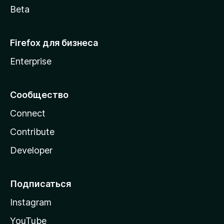
Beta
Firefox для бизнеса
Enterprise
Сообщество
Connect
Contribute
Developer
Подписаться
Instagram
YouTube