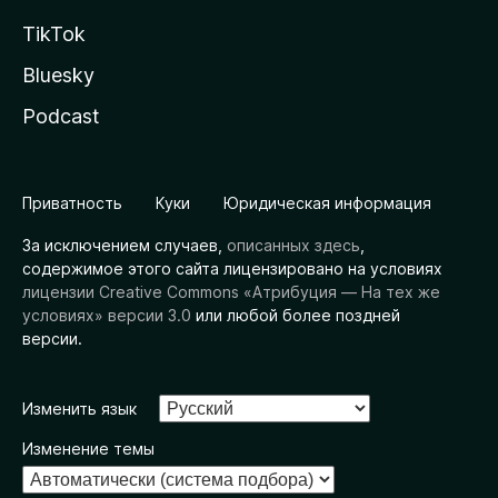
TikTok
Bluesky
Podcast
Приватность
Куки
Юридическая информация
За исключением случаев,
описанных здесь
,
содержимое этого сайта лицензировано на условиях
лицензии Creative Commons «Атрибуция — На тех же
условиях» версии 3.0
или любой более поздней
версии.
Изменить язык
Изменение темы