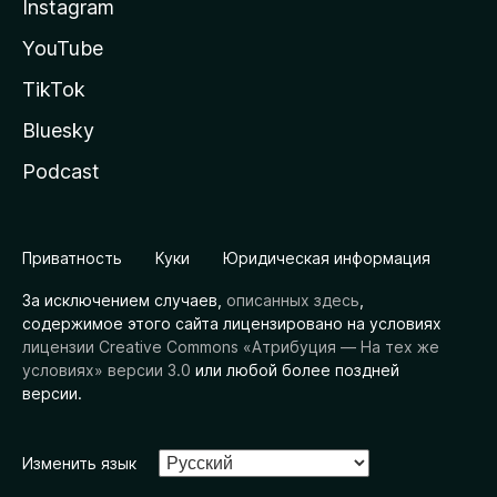
Instagram
YouTube
TikTok
Bluesky
Podcast
Приватность
Куки
Юридическая информация
За исключением случаев,
описанных здесь
,
содержимое этого сайта лицензировано на условиях
лицензии Creative Commons «Атрибуция — На тех же
условиях» версии 3.0
или любой более поздней
версии.
Изменить язык