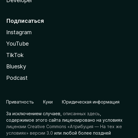
Developer
Подписаться
Instagram
YouTube
TikTok
Bluesky
Podcast
Приватность
Куки
Юридическая информация
За исключением случаев,
описанных здесь
,
содержимое этого сайта лицензировано на условиях
лицензии Creative Commons «Атрибуция — На тех же
условиях» версии 3.0
или любой более поздней