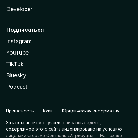
Developer
Подписаться
Instagram
YouTube
TikTok
Bluesky
Podcast
Приватность
Куки
Юридическая информация
За исключением случаев,
описанных здесь
,
содержимое этого сайта лицензировано на условиях
лицензии Creative Commons «Атрибуция — На тех же