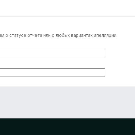
м о статусе отчета или о любых вариантах апелляции.