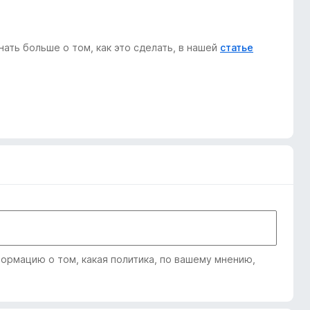
ать больше о том, как это сделать, в нашей
статье
рмацию о том, какая политика, по вашему мнению,