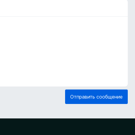
Отправить сообщение