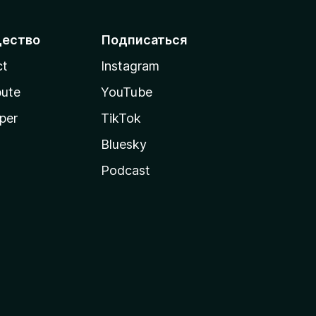
ество
Подписаться
ct
Instagram
bute
YouTube
per
TikTok
Bluesky
Podcast