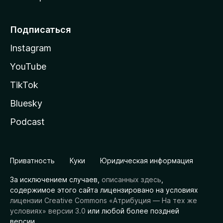
Подписаться
Instagram
YouTube
TikTok
Bluesky
Podcast
Приватность
Куки
Юридическая информация
За исключением случаев,
описанных здесь
,
содержимое этого сайта лицензировано на условиях
лицензии Creative Commons «Атрибуция — На тех же
условиях» версии 3.0
или любой более поздней
версии.