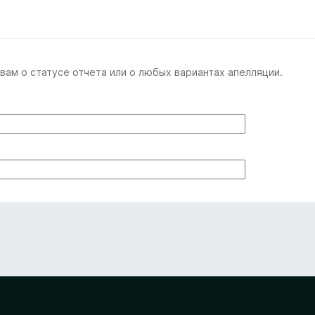
вам о статусе отчета или о любых вариантах апелляции.