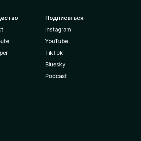
ество
Подписаться
ct
Instagram
bute
YouTube
per
TikTok
Bluesky
Podcast