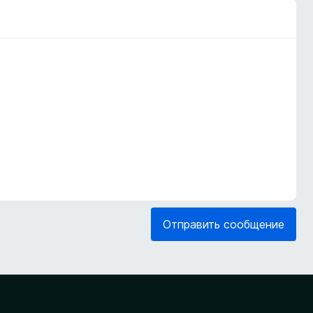
Отправить сообщение