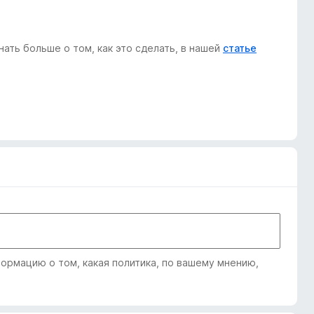
ать больше о том, как это сделать, в нашей
статье
рмацию о том, какая политика, по вашему мнению,