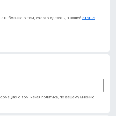
ать больше о том, как это сделать, в нашей
статье
рмацию о том, какая политика, по вашему мнению,