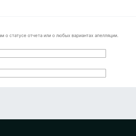
м о статусе отчета или о любых вариантах апелляции.