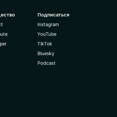
ество
Подписаться
ct
Instagram
bute
YouTube
per
TikTok
Bluesky
Podcast