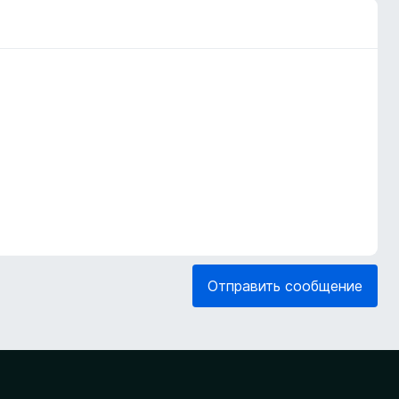
Отправить сообщение