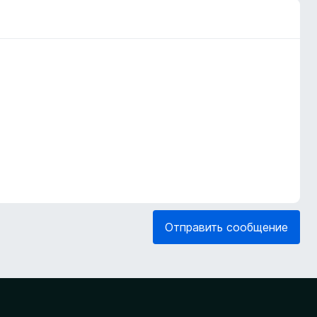
Отправить сообщение