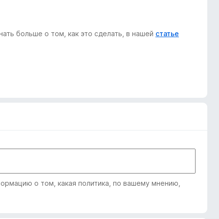
ать больше о том, как это сделать, в нашей
статье
рмацию о том, какая политика, по вашему мнению,