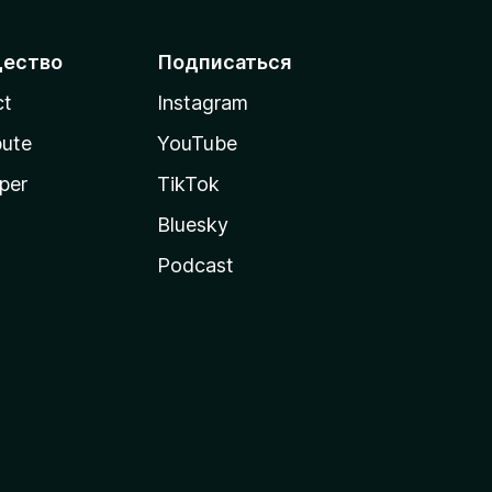
ество
Подписаться
ct
Instagram
bute
YouTube
per
TikTok
Bluesky
Podcast