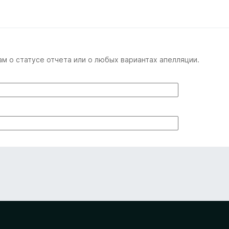
м о статусе отчета или о любых вариантах апелляции.