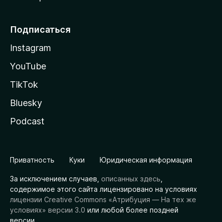
Подписаться
Instagram
YouTube
TikTok
Bluesky
Podcast
Приватность
Куки
Юридическая информация
За исключением случаев,
описанных здесь
,
содержимое этого сайта лицензировано на условиях
лицензии Creative Commons «Атрибуция — На тех же
условиях» версии 3.0
или любой более поздней
версии.