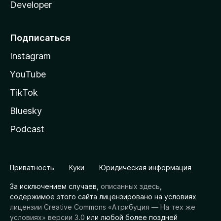
Developer
Подписаться
Instagram
YouTube
TikTok
Bluesky
Podcast
Приватность
Куки
Юридическая информация
За исключением случаев,
описанных здесь
,
содержимое этого сайта лицензировано на условиях
лицензии Creative Commons «Атрибуция — На тех же
условиях» версии 3.0
или любой более поздней