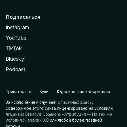
Подписаться
Instagram
YouTube
TikTok
Bluesky
Podcast
Приватность
Куки
Юридическая информация
За исключением случаев,
описанных здесь
,
содержимое этого сайта лицензировано на условиях
лицензии Creative Commons «Атрибуция — На тех же
условиях» версии 3.0
или любой более поздней
версии.