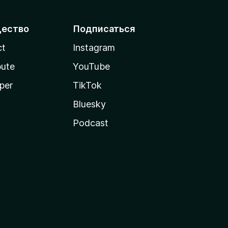
ество
Подписаться
ct
Instagram
bute
YouTube
per
TikTok
Bluesky
Podcast