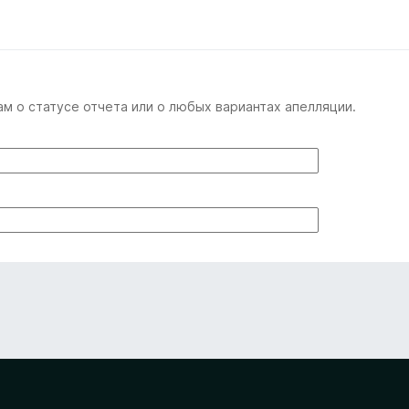
м о статусе отчета или о любых вариантах апелляции.