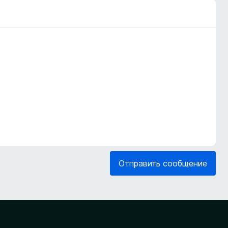
Отправить сообщение