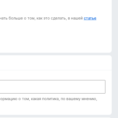
ать больше о том, как это сделать, в нашей
статье
рмацию о том, какая политика, по вашему мнению,