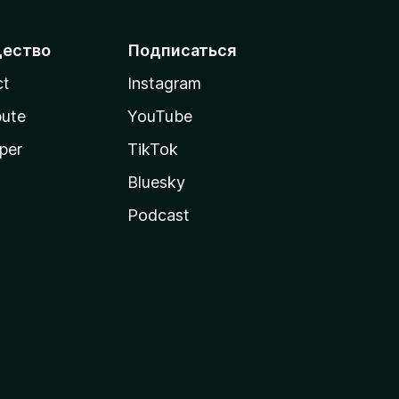
ество
Подписаться
ct
Instagram
bute
YouTube
per
TikTok
Bluesky
Podcast