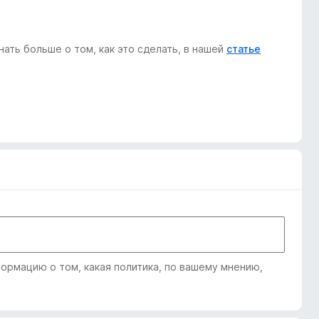
ать больше о том, как это сделать, в нашей
статье
рмацию о том, какая политика, по вашему мнению,