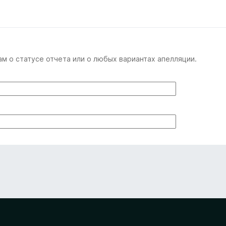
м о статусе отчета или о любых вариантах апелляции.