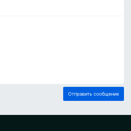
Отправить сообщение