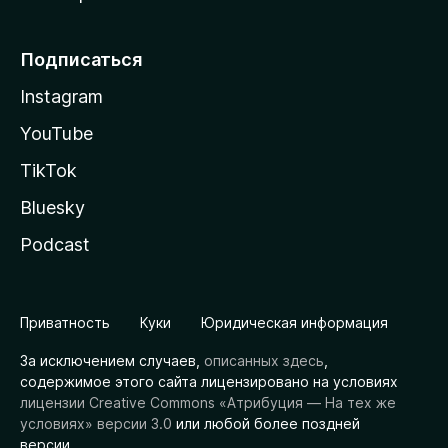
Подписаться
Instagram
YouTube
TikTok
Bluesky
Podcast
Приватность
Куки
Юридическая информация
За исключением случаев,
описанных здесь
,
содержимое этого сайта лицензировано на условиях
лицензии Creative Commons «Атрибуция — На тех же
условиях» версии 3.0
или любой более поздней
версии.