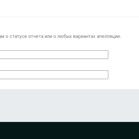
м о статусе отчета или о любых вариантах апелляции.