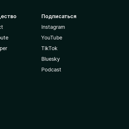
ество
Подписаться
ct
Instagram
bute
YouTube
per
TikTok
Bluesky
Podcast