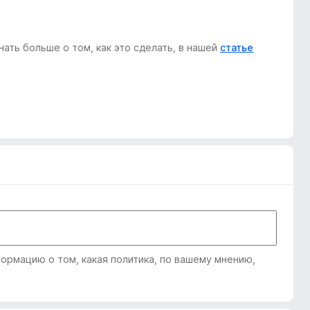
ать больше о том, как это сделать, в нашей
статье
рмацию о том, какая политика, по вашему мнению,