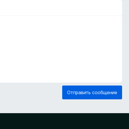
Отправить сообщение