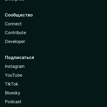
Сообщество
Connect
Contribute
Developer
Подписаться
Instagram
YouTube
TikTok
Bluesky
Podcast