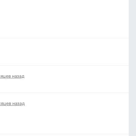
сяцев назад
сяцев назад