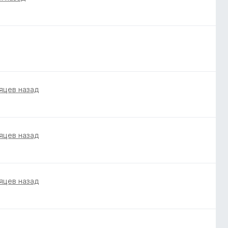
яцев назад
яцев назад
яцев назад