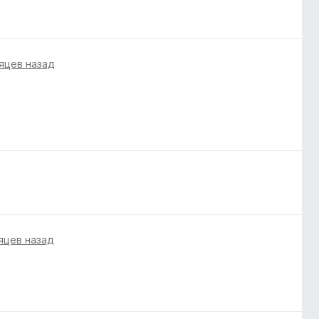
яцев назад
яцев назад