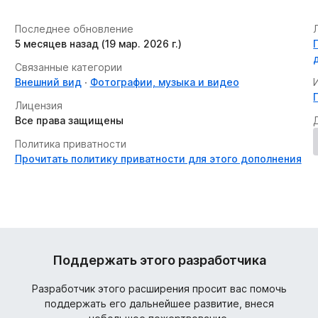
Последнее обновление
5 месяцев назад (19 мар. 2026 г.)
Связанные категории
Внешний вид
Фотографии, музыка и видео
Лицензия
Все права защищены
Политика приватности
Прочитать политику приватности для этого дополнения
Поддержать этого разработчика
Разработчик этого расширения просит вас помочь
поддержать его дальнейшее развитие, внеся