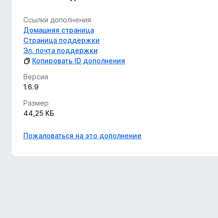
Ссылки дополнения
Домашняя страница
Страница поддержки
Эл. почта поддержки
Копировать ID дополнения
Версия
1.6.9
Размер
44,25 КБ
Пожаловаться на это дополнение