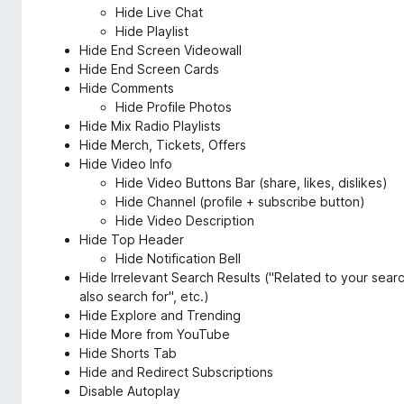
Hide Live Chat
Hide Playlist
Hide End Screen Videowall
Hide End Screen Cards
Hide Comments
Hide Profile Photos
Hide Mix Radio Playlists
Hide Merch, Tickets, Offers
Hide Video Info
Hide Video Buttons Bar (share, likes, dislikes)
Hide Channel (profile + subscribe button)
Hide Video Description
Hide Top Header
Hide Notification Bell
Hide Irrelevant Search Results ("Related to your searc
also search for", etc.)
Hide Explore and Trending
Hide More from YouTube
Hide Shorts Tab
Hide and Redirect Subscriptions
Disable Autoplay