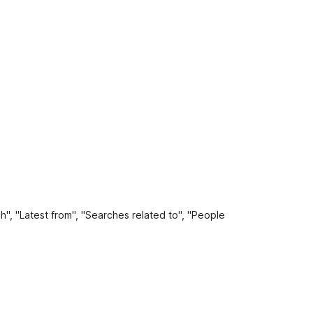
h", "Latest from", "Searches related to", "People