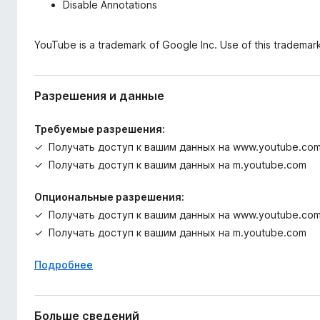
Disable Annotations
YouTube is a trademark of Google Inc. Use of this trademark
Разрешения и данные
Требуемые разрешения:
Получать доступ к вашим данных на www.youtube.co
Получать доступ к вашим данных на m.youtube.com
Опциональные разрешения:
Получать доступ к вашим данных на www.youtube.co
Получать доступ к вашим данных на m.youtube.com
Подробнее
Больше сведений