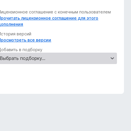
Лицензионное соглашение с конечным пользователем
Прочитать лицензионное соглашение для этого
дополнения
История версий
Просмотреть все версии
Добавить в подборку