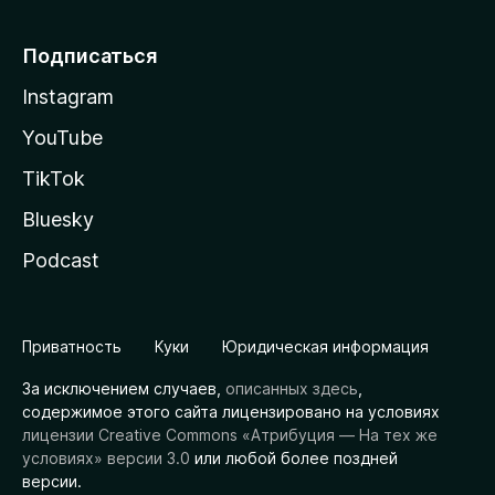
Подписаться
Instagram
YouTube
TikTok
Bluesky
Podcast
Приватность
Куки
Юридическая информация
За исключением случаев,
описанных здесь
,
содержимое этого сайта лицензировано на условиях
лицензии Creative Commons «Атрибуция — На тех же
условиях» версии 3.0
или любой более поздней
версии.